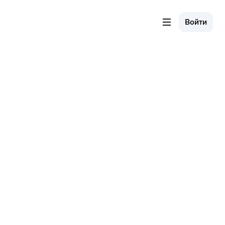
Войти