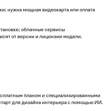
вки; нужна мощная видеокарта или оплата
становке; облачные сервисы
исят от версии и лицензии модели.
есплатным планом и специализированными
тарт для дизайна интерьера с помощью ИИ.