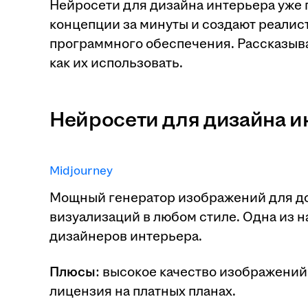
Нейросети для дизайна интерьера уже 
концепции за минуты и создают реалис
программного обеспечения. Рассказыва
как их использовать.
Нейросети для дизайна и
Midjourney
Мощный генератор изображений для до
визуализаций в любом стиле. Одна из 
дизайнеров интерьера.
Плюсы
: высокое качество изображени
лицензия на платных планах.