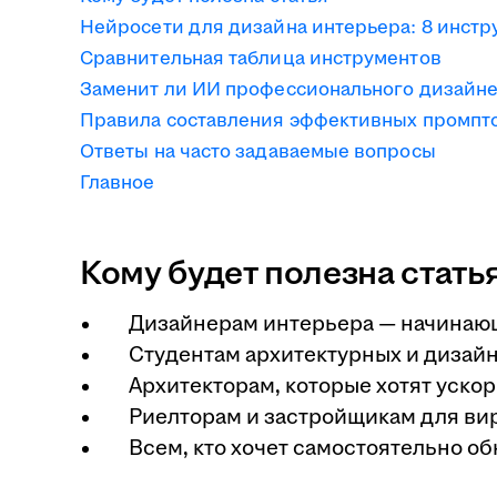
Нейросети для дизайна интерьера: 8 инстр
Сравнительная таблица инструментов
Заменит ли ИИ профессионального дизайн
Правила составления эффективных промпт
Ответы на часто задаваемые вопросы
Главное
Кому будет полезна стать
Дизайнерам интерьера — начинаю
Студентам архитектурных и дизай
Архитекторам, которые хотят уско
Риелторам и застройщикам для ви
Всем, кто хочет самостоятельно о