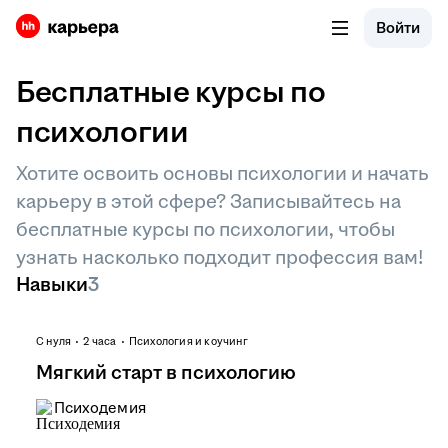
Войти
Бесплатные курсы по
психологии
Хотите освоить основы психологии и начать
карьеру в этой сфере? Записывайтесь на
бесплатные курсы по психологии, чтобы
узнать насколько подходит профессия вам!
Навыки
3
С нуля
2 часа
Психология и коучинг
Мягкий старт в психологию
Психодемия