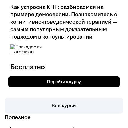
Как устроена КПТ: разбираемся на
примере демосессии. Познакомитесь с
когнитивно-поведенческой терапией —
самым популярным доказательным
подходом в консультировании
Психодемия
Бесплатно
Перейти к курсу
Все курсы
Полезное