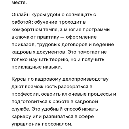
месте.
Онлайн-курсы удобно совмещать с
работой: обучение проходит в
комфортном темпе, а многие программы
включают практику — оформление
приказов, трудовых договоров и ведение
кадровых документов. Это помогает не
только изучить теорию, но и получить
прикладные навыки.
Курсы по кадровому делопроизводству
дают возможность разобраться в
профессии, освоить ключевые процессы и
подготовиться к работе в кадровой
службе. Это удобный способ начать
карьеру или развиваться в сфере
управления персоналом.