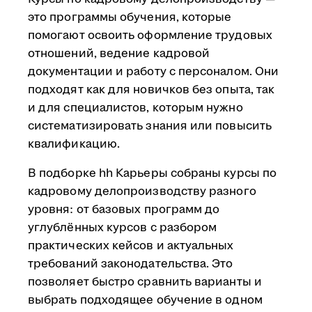
это программы обучения, которые
помогают освоить оформление трудовых
отношений, ведение кадровой
документации и работу с персоналом. Они
подходят как для новичков без опыта, так
и для специалистов, которым нужно
систематизировать знания или повысить
квалификацию.
В подборке hh Карьеры собраны курсы по
кадровому делопроизводству разного
уровня: от базовых программ до
углублённых курсов с разбором
практических кейсов и актуальных
требований законодательства. Это
позволяет быстро сравнить варианты и
выбрать подходящее обучение в одном