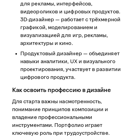
для рекламы, интерфейсов,
видеороликов и цифровых продуктов.
3D-дизайнер — работает с трёхмерной
графикой, моделированием и
визуализацией для игр, рекламы,
архитектуры и кино.
Продуктовый дизайнер — объединяет
навыки аналитики, UX и визуального
проектирования, участвует в развитии
цифрового продукта.
Как освоить профессию в дизайне
Для старта важны насмотренность,
понимание принципов композиции и
владение профессиональными
инструментами. Портфолио играет
ключевую роль при трудоустройстве.