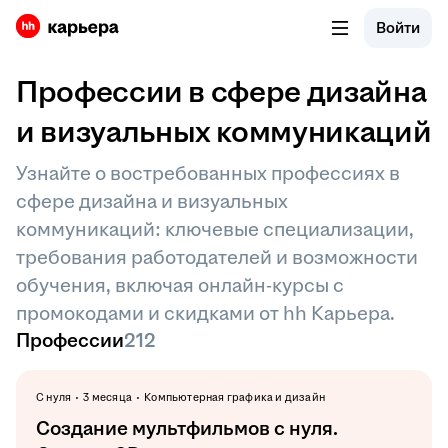
Войти
Профессии в сфере дизайна
и визуальных коммуникаций
Узнайте о востребованных профессиях в
сфере дизайна и визуальных
коммуникаций: ключевые специализации,
требования работодателей и возможности
обучения, включая онлайн-курсы с
промокодами и скидками от hh Карьера.
Профессии
212
С нуля
3 месяца
Компьютерная графика и дизайн
Создание мультфильмов с нуля.