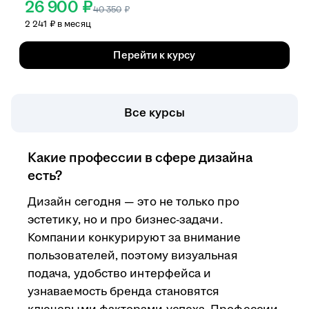
26 900 ₽
40 350
₽
2 241 ₽ в месяц
Перейти к курсу
Все курсы
Какие профессии в сфере дизайна
есть?
Дизайн сегодня — это не только про
эстетику, но и про бизнес-задачи.
Компании конкурируют за внимание
пользователей, поэтому визуальная
подача, удобство интерфейса и
узнаваемость бренда становятся