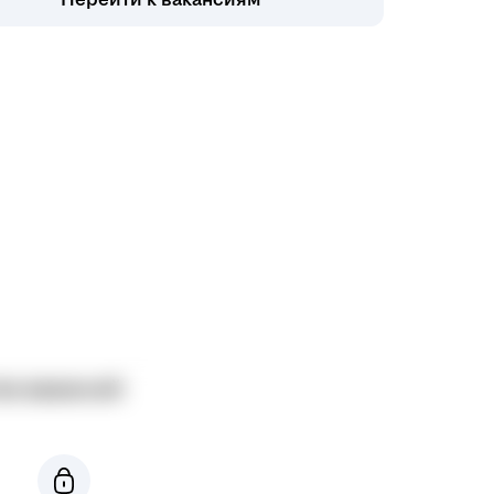
во вакансий