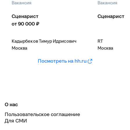
Вакансия
Вакансия
Сценарист
Сценарист
от 90 000 ₽
Кадырбеков Тимур Идрисович
RT
Москва
Москва
Посмотреть на hh.ru
О нас
Пользовательское соглашение
Для СМИ