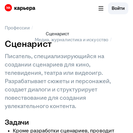
Войти
/
Профессии
Сценарист
/
Медиа, журналистика и искусство
Сценарист
Писатель, специализирующийся на
создании сценариев для кино,
телевидения, театра или видеоигр.
Разрабатывает сюжеты и персонажей,
создает диалоги и структурирует
повествование для создания
увлекательного контента.
Задачи
Кроме разработки сценариев, проводит