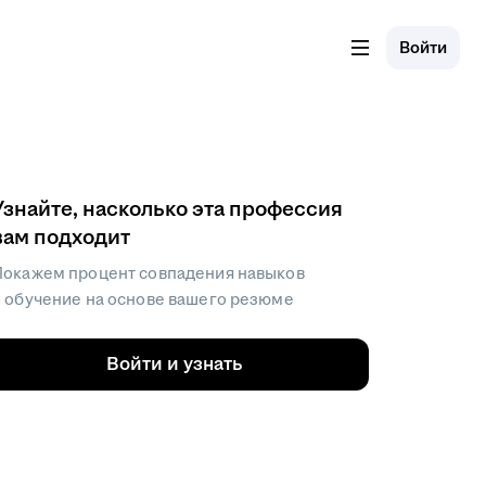
Войти
Узнайте, насколько эта профессия
вам подходит
Покажем процент совпадения навыков
и обучение на основе вашего резюме
Войти и узнать