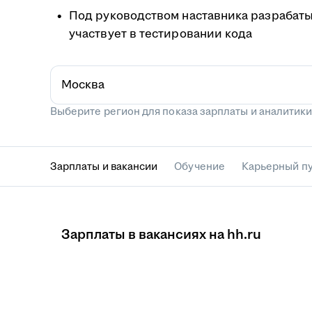
Под руководством наставника разрабаты
участвует в тестировании кода
Москва
Выберите регион для показа зарплаты и аналитики.
Зарплаты и вакансии
Обучение
Карьерный п
Зарплаты в вакансиях на hh.ru