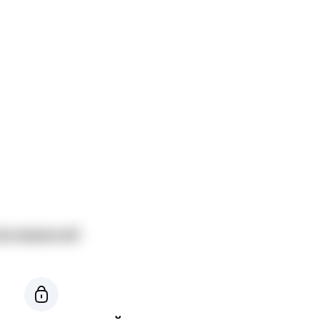
во вакансий