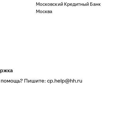
Московский Кредитный Банк
Москва
ржка
 помощь? Пишите: cp.help@hh.ru