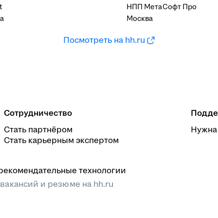
t
НПП МетаСофт Про
а
Москва
Посмотреть на hh.ru
Сотрудничество
Подде
Стать партнёром
Нужна
Стать карьерным экспертом
рекомендательные технологии
 вакансий и резюме на hh.ru