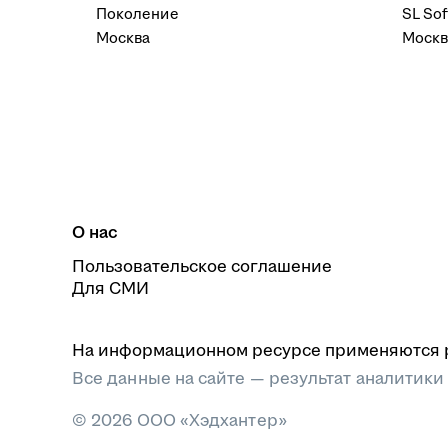
Поколение
SL Sof
Москва
Москв
О нас
Пользовательское соглашение
Для СМИ
На информационном ресурсе применяются 
Все данные на сайте — результат аналитики
© 2026 ООО «Хэдхантер»