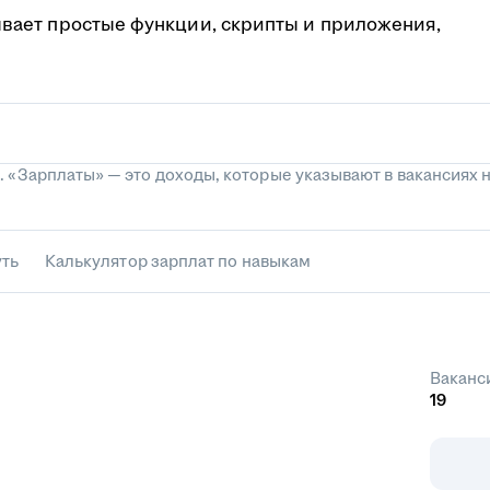
вает простые функции, скрипты и приложения,
 «Зарплаты» — это доходы, которые указывают в вакансиях н
уть
Калькулятор зарплат по навыкам
Ваканс
19