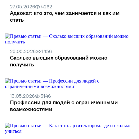
27.05.2026
4262
Адвокат: кто это, чем занимается и как им
стать
25.05.2026
1456
Сколько высших образований можно
получить
13.05.2026
3146
Профессии для людей с ограниченными
возможностями