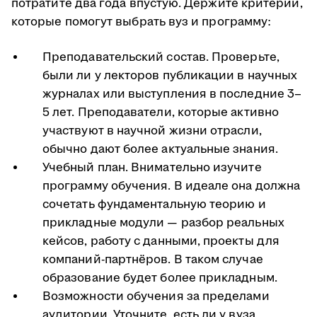
потратите два года впустую. Держите критерии,
которые помогут выбрать вуз и программу:
Преподавательский состав. Проверьте,
были ли у лекторов публикации в научных
журналах или выступления в последние 3–
5 лет. Преподаватели, которые активно
участвуют в научной жизни отрасли,
обычно дают более актуальные знания.
Учебный план. Внимательно изучите
программу обучения. В идеале она должна
сочетать фундаментальную теорию и
прикладные модули — разбор реальных
кейсов, работу с данными, проекты для
компаний-партнёров. В таком случае
образование будет более прикладным.
Возможности обучения за пределами
аудитории. Уточните, есть ли у вуза