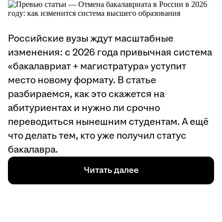
Российские вузы ждут масштабные
изменения: с 2026 года привычная система
«бакалавриат + магистратура» уступит
место новому формату. В статье
разбираемся, как это скажется на
абитуриентах и нужно ли срочно
переводиться нынешним студентам. А ещё
что делать тем, кто уже получил статус
бакалавра.
Читать далее