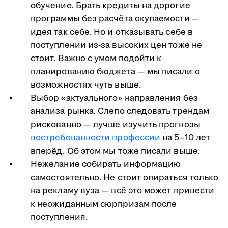
обучение. Брать кредиты на дорогие
программы без расчёта окупаемости —
идея так себе. Но и отказывать себе в
поступлении из-за высоких цен тоже не
стоит. Важно с умом подойти к
планированию бюджета — мы писали о
возможностях чуть выше.
Выбор «актуального» направления без
анализа рынка. Слепо следовать трендам
рискованно — лучше изучить прогнозы
востребованности профессии
на 5–10 лет
вперёд. Об этом мы тоже писали выше.
Нежелание собирать информацию
самостоятельно. Не стоит опираться только
на рекламу вуза — всё это может привести
к неожиданным сюрпризам после
поступления.