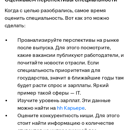
Когда с целью разобрались, самое время
оценить специальность. Вот как это можно
сделать:
Проанализируйте перспективы на рынке
после выпуска. Для этого посмотрите,
какие вакансии публикуют работодатели, и
почитайте новости отрасли. Если
специальность приоритетная для
государства, значит в ближайшие годы там
будет расти спрос и зарплаты. Яркий
пример такой сферы — IT.
Изучите уровень зарплат. Эти данные
можно найти на
hh Карьере
.
Оцените конкурентность ниши. Для этого
стоит найти информацию о количестве