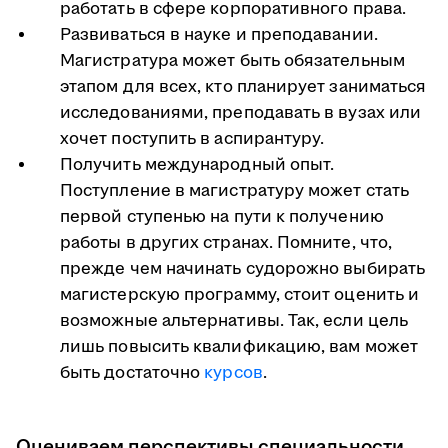
работать в сфере корпоративного права.
Развиваться в науке и преподавании.
Магистратура может быть обязательным
этапом для всех, кто планирует заниматься
исследованиями, преподавать в вузах или
хочет поступить в аспирантуру.
Получить международный опыт.
Поступление в магистратуру может стать
первой ступенью на пути к получению
работы в других странах. Помните, что,
прежде чем начинать судорожно выбирать
магистерскую программу, стоит оценить и
возможные альтернативы. Так, если цель
лишь повысить квалификацию, вам может
быть достаточно
курсов
.
Оцениваем перспективы специальности