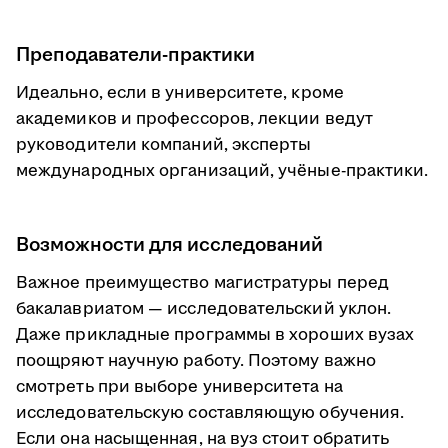
Преподаватели-практики
Идеально, если в университете, кроме
академиков и профессоров, лекции ведут
руководители компаний, эксперты
международных организаций, учёные-практики.
Возможности для исследований
Важное преимущество магистратуры перед
бакалавриатом — исследовательский уклон.
Даже прикладные программы в хороших вузах
поощряют научную работу. Поэтому важно
смотреть при выборе университета на
исследовательскую составляющую обучения.
Если она насыщенная, на вуз стоит обратить