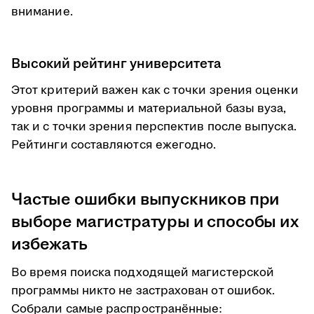
внимание.
Высокий рейтинг университета
Этот критерий важен как с точки зрения оценки
уровня программы и материальной базы вуза,
так и с точки зрения перспектив после выпуска.
Рейтинги составляются ежегодно.
Частые ошибки выпускников при
выборе магистратуры и способы их
избежать
Во время поиска подходящей магистерской
программы никто не застрахован от ошибок.
Собрали самые распространённые: