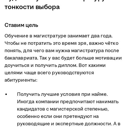
тонкости выбора
Ставим цель
Обучение в магистратуре занимает два года.
Чтобы не потратить это время зря, важно чётко
понять, для чего вам нужна магистратура после
бакалавриата. Так у вас будет больше мотивации
доучиться и получить диплом. Вот какими
целями чаще всего руководствуются
абитуриенты:
Получить лучшие условия при найме.
Иногда компании предпочитают нанимать
кандидатов с магистерской степенью,
особенно если они претендуют на
руководящие и экспертные должности. А в