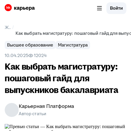
Войти
/
Журнал
Как выбрать магистратуру: пошаговый гайд для выпу
Высшее образование
Магистратура
10.04.2025
12024
Как выбрать магистратуру:
пошаговый гайд для
выпускников бакалавриата
Карьерная Платформа
Автор статьи