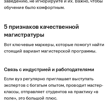
заведению, не игнорируйте и их. Важно, чтобы
обучение было комфортным.
5 признаков качественной
магистратуры
Вот ключевые маркеры, которые помогут найти
стоящий вариант магистерской программы.
Связь с индустрией и работодателями
Если вуз регулярно приглашает выступать
экспертов с богатым опытом, проводит мастер-
классы, отправляет студентов на практику «в
поле», это большой плюс.