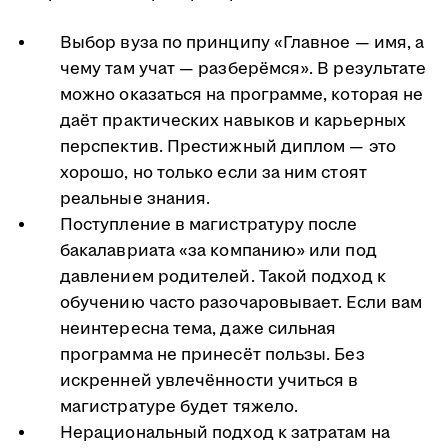
Выбор вуза по принципу «Главное — имя, а
чему там учат — разберёмся». В результате
можно оказаться на программе, которая не
даёт практических навыков и карьерных
перспектив. Престижный диплом — это
хорошо, но только если за ним стоят
реальные знания.
Поступление в магистратуру после
бакалавриата «за компанию» или под
давлением родителей. Такой подход к
обучению часто разочаровывает. Если вам
неинтересна тема, даже сильная
программа не принесёт пользы. Без
искренней увлечённости учиться в
магистратуре будет тяжело.
Нерациональный подход к затратам на