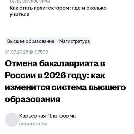
13.05.2026
2968
Как стать архитектором: где и сколько
учиться
Высшее образование
Магистратура
01.07.2025
117599
Отмена бакалавриата в
России в 2026 году: как
изменится система высшего
образования
Карьерная Платформа
Автор статьи