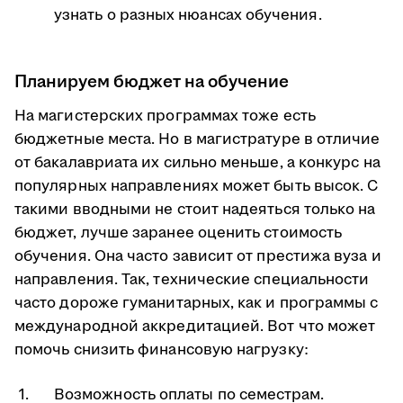
узнать о разных нюансах обучения.
Планируем бюджет на обучение
На магистерских программах тоже есть
бюджетные места. Но в магистратуре в отличие
от бакалавриата их сильно меньше, а конкурс на
популярных направлениях может быть высок. С
такими вводными не стоит надеяться только на
бюджет, лучше заранее оценить стоимость
обучения. Она часто зависит от престижа вуза и
направления. Так, технические специальности
часто дороже гуманитарных, как и программы с
международной аккредитацией. Вот что может
помочь снизить финансовую нагрузку:
Возможность оплаты по семестрам.