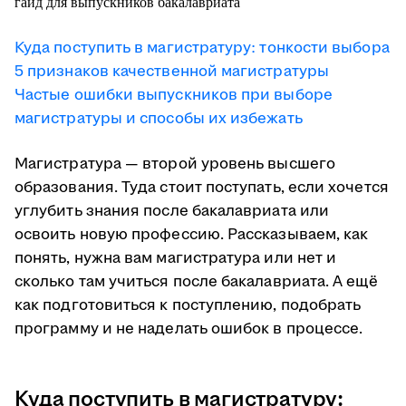
Куда поступить в магистратуру: тонкости выбора
5 признаков качественной магистратуры
Частые ошибки выпускников при выборе
магистратуры и способы их избежать
Магистратура — второй уровень высшего
образования. Туда стоит поступать, если хочется
углубить знания после бакалавриата или
освоить новую профессию. Рассказываем, как
понять, нужна вам магистратура или нет и
сколько там учиться после бакалавриата. А ещё
как подготовиться к поступлению, подобрать
программу и не наделать ошибок в процессе.
Куда поступить в магистратуру: