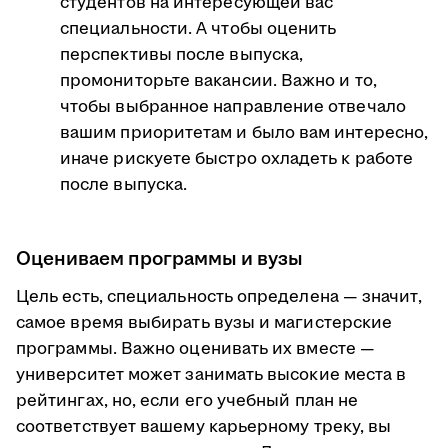
студентов на интересующей вас
специальности. А чтобы оценить
перспективы после выпуска,
промониторьте вакансии. Важно и то,
чтобы выбранное направление отвечало
вашим приоритетам и было вам интересно,
иначе рискуете быстро охладеть к работе
после выпуска.
Оцениваем программы и вузы
Цель есть, специальность определена — значит,
самое время выбирать вузы и магистерские
программы. Важно оценивать их вместе —
университет может занимать высокие места в
рейтингах, но, если его учебный план не
соответствует вашему карьерному треку, вы