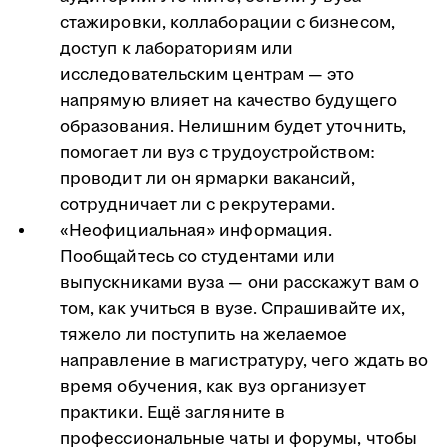
стажировки, коллаборации с бизнесом,
доступ к лабораториям или
исследовательским центрам — это
напрямую влияет на качество будущего
образования. Нелишним будет уточнить,
помогает ли вуз с трудоустройством:
проводит ли он ярмарки вакансий,
сотрудничает ли с рекрутерами.
«Неофициальная» информация.
Пообщайтесь со студентами или
выпускниками вуза — они расскажут вам о
том, как учиться в вузе. Спрашивайте их,
тяжело ли поступить на желаемое
направление в магистратуру, чего ждать во
время обучения, как вуз организует
практики. Ещё загляните в
профессиональные чаты и форумы, чтобы