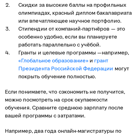
Скидки за высокие баллы на профильных
олимпиадах, красный диплом бакалавриата
или впечатляющее научное портфолио.
Стипендии от компаний-партнёров — это
особенно удобно, если вы планируете
работать параллельно с учёбой.
Гранты и целевые программы —например,
«Глобальное образование»
и
грант
Президента Российской Федерации
могут
покрыть обучение полностью.
Если понимаете, что сэкономить не получится,
можно посмотреть на срок окупаемости
обучения. Сравните среднюю зарплату после
вашей программы с затратами.
Например, два года онлайн-магистратуры по