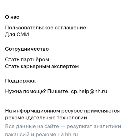
О нас
Пользовательское соглашение
Для СМИ
Сотрудничество
Стать партнёром
Стать карьерным экспертом
Поддержка
Нужна помощь? Пишите: cp.help@hh.ru
На информационном ресурсе применяются
рекомендательные технологии
Все данные на сайте — результат аналитики
вакансий и резюме на hh.ru