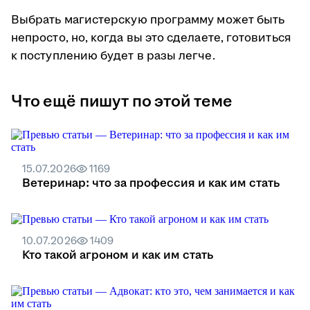
Выбрать магистерскую программу может быть
непросто, но, когда вы это сделаете, готовиться
к поступлению будет в разы легче.
Что ещё пишут по этой теме
15.07.2026
1169
Ветеринар: что за профессия и как им стать
10.07.2026
1409
Кто такой агроном и как им стать