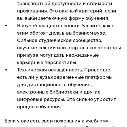
транспортной доступности и стоимости
проживания. Это важный критерий, если
вы выбираете очную форму обучения.
Внеучебная деятельность. Узнайте, как с
этим обстоят дела в выбранном вузе.
Сильное студенческое сообщество,
научные секции или стартап-акселераторы
при вузе могут дать неожиданные
карьерные перспективы.
Техническая оснащённость. Проверьте,
есть ли у вуза современные платформы
для дистанционного обучения,
электронные библиотеки и другие
цифровые ресурсы. Это сильно упростит
процесс обучения.
Если у вас есть свои пожелания к учебному