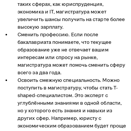
таких сферах, как юриспруденция,
экономика и IT, магистратура может
увеличить шансы получить на старте более
высокую зарплату.
Сменить профессию. Если после
бакалавриата понимаете, что текущее
образование уже не отвечает вашим
интересам или спросу на рынке,
магистратура может помочь сменить сферу
всего за два года.
Освоить смежную специальность. Можно
поступить в магистратуру, чтобы стать T-
shaped-специалистом. Это эксперт с
углублёнными знаниями в одной области,
но у которого есть знания и навыки из
других сфер. Например, юристу с
экономическим образованием будет проще