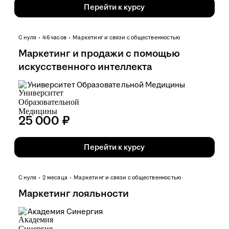
Перейти к курсу
С нуля
46 часов
Маркетинг и связи с общественностью
Маркетинг и продажи с помощью
искусственного интеллекта
Университет Образовательной Медицины
25 000 ₽
Перейти к курсу
С нуля
2 месяца
Маркетинг и связи с общественностью
Маркетинг лояльности
Академия Синергия