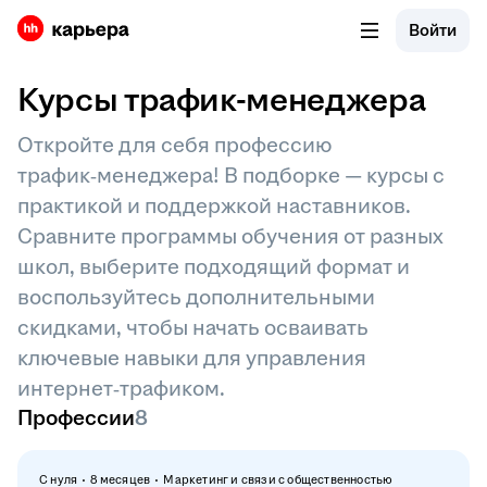
Войти
Курсы трафик-менеджера
Откройте для себя профессию
трафик‑менеджера! В подборке — курсы с
практикой и поддержкой наставников.
Сравните программы обучения от разных
школ, выберите подходящий формат и
воспользуйтесь дополнительными
скидками, чтобы начать осваивать
ключевые навыки для управления
интернет‑трафиком.
Профессии
8
С нуля
8 месяцев
Маркетинг и связи с общественностью